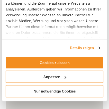
zu können und die Zugriffe auf unsere Website zu
analysieren. Außerdem geben wir Informationen zu Ihrer
Verwendung unserer Website an unsere Partner für
soziale Medien, Werbung und Analysen weiter. Unsere
Partner führen diese Informationen möglicherweise mit
weiteren Daten zusammen, die Sie ihnen bereitgestellt
haben oder die sie im Rahmen Ihrer Nutzung der Dienste
gesammelt haben.
Details zeigen
Cookies zulassen
Anpassen
Nur notwendige Cookies