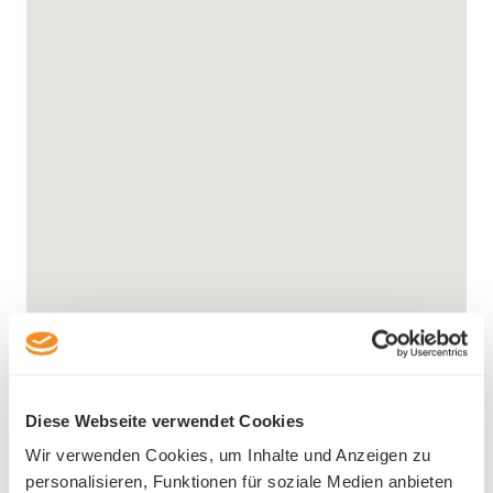
Diese Webseite verwendet Cookies
Wir verwenden Cookies, um Inhalte und Anzeigen zu
personalisieren, Funktionen für soziale Medien anbieten