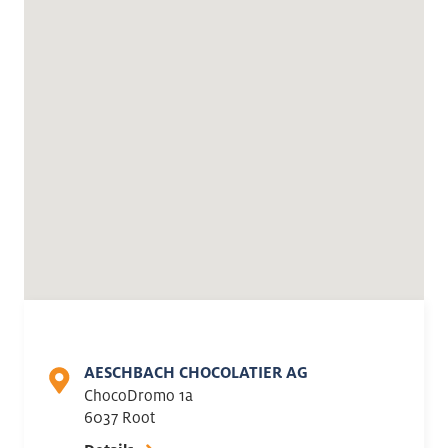
AESCHBACH CHOCOLATIER AG
ChocoDromo 1a
6037 Root