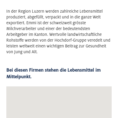
In der Region Luzern werden zahlreiche Lebensmittel
produziert, abgefüllt, verpackt und in die ganze Welt
exportiert. Emmi ist der schweizweit grösste
Milchverarbeiter und einer der bedeutendsten
Arbeitgeber im Kanton. Wertvolle landwirtschaftliche
Rohstoffe werden von der Hochdorf-Gruppe veredelt und
leisten weltweit einen wichtigen Beitrag zur Gesundheit
von Jung und Alt.
Bei diesen Firmen stehen die Lebensmittel im
Mittelpunkt.