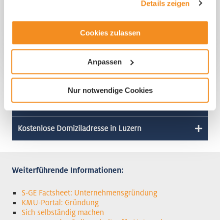
Handelsregister aufgenommen werden.
Details zeigen
Cookies zulassen
Anpassen
Wahl der idealen Rechtsform
Nur notwendige Cookies
Kosten einer Firmengründung
Kostenlose Domiziladresse in Luzern
Weiterführende Informationen:
S-GE Factsheet: Unternehmensgründung
KMU-Portal: Gründung
Sich selbständig machen