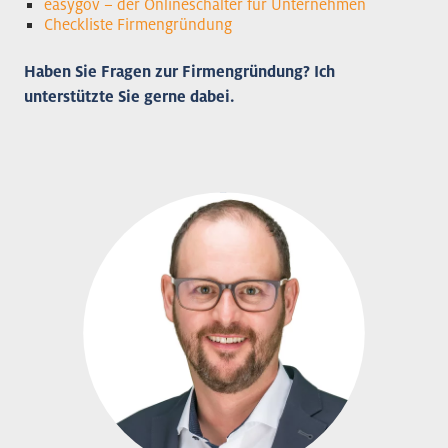
easygov – der Onlineschalter für Unternehmen
Checkliste Firmengründung
Haben Sie Fragen zur Firmengründung? Ich
unterstützte Sie gerne dabei.