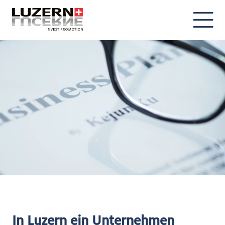
DE
EN
In Luzern ein Unternehmen