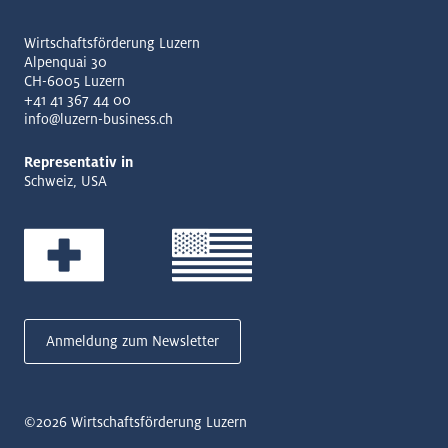
Wirtschaftsförderung Luzern
Alpenquai 30
CH-6005 Luzern
+41 41 367 44 00
info@luzern-business.ch
Representativ in
Schweiz, USA
Anmeldung zum Newsletter
©2026
Wirtschaftsförderung Luzern