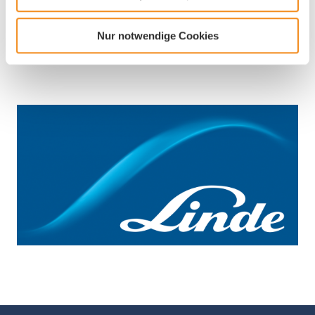
Branche
Nur notwendige Cookies
Chemieindustrie
Grosshandel