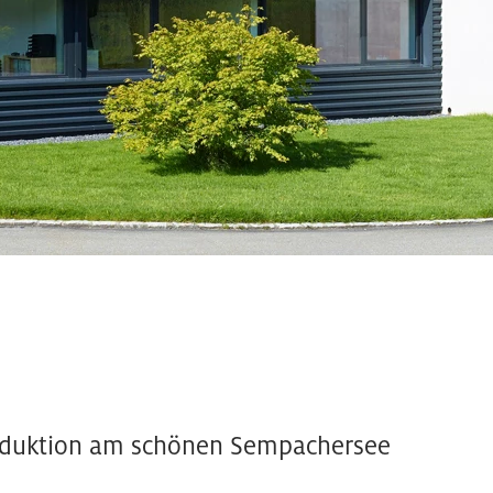
Produktion am schönen Sempachersee