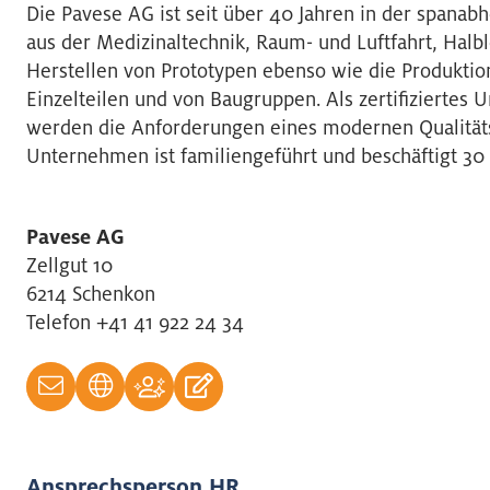
Die Pavese AG ist seit über 40 Jahren in der spanab
aus der Medizinaltechnik, Raum- und Luftfahrt, Halb
Herstellen von Prototypen ebenso wie die Produktion
Einzelteilen und von Baugruppen. Als zertifiziertes
werden die Anforderungen eines modernen Qualitäts
Unternehmen ist familiengeführt und beschäftigt 30
Pavese AG
Zellgut 10
6214 Schenkon
Telefon +41 41 922 24 34
Ansprechsperson HR