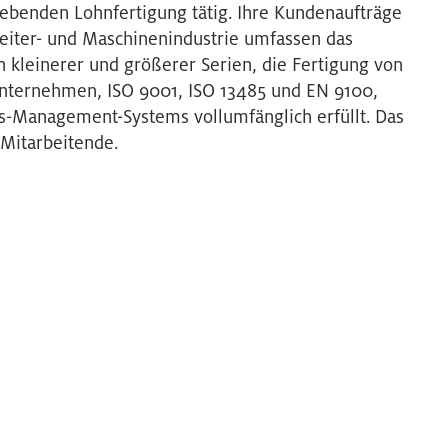
hebenden Lohnfertigung tätig. Ihre Kundenaufträge
leiter- und Maschinenindustrie umfassen das
 kleinerer und größerer Serien, die Fertigung von
 Unternehmen, ISO 9001, ISO 13485 und EN 9100,
-Management-Systems vollumfänglich erfüllt. Das
 Mitarbeitende.