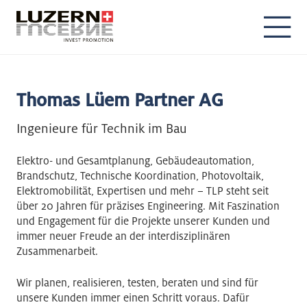
DE
EN
Thomas Lüem Partner AG
Ingenieure für Technik im Bau
Elektro- und Gesamtplanung, Gebäudeautomation,
Brandschutz, Technische Koordination, Photovoltaik,
Elektromobilität, Expertisen und mehr – TLP steht seit
über 20 Jahren für präzises Engineering. Mit Faszination
und Engagement für die Projekte unserer Kunden und
immer neuer Freude an der interdisziplinären
Zusammenarbeit.
Wir planen, realisieren, testen, beraten und sind für
unsere Kunden immer einen Schritt voraus. Dafür