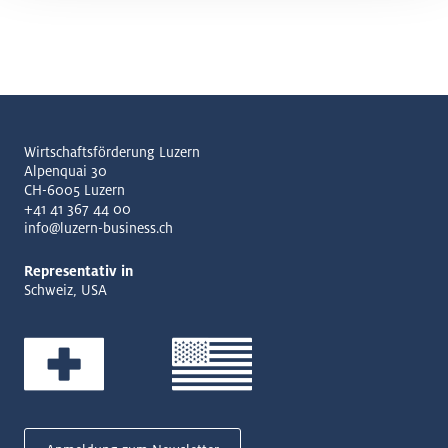
Wirtschaftsförderung Luzern
Alpenquai 30
CH-6005 Luzern
+41 41 367 44 00
info@luzern-business.ch
Representativ in
Schweiz, USA