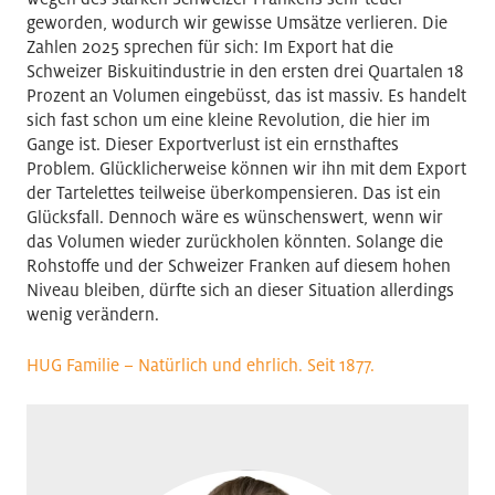
geworden, wodurch wir gewisse Umsätze verlieren. Die
Zahlen 2025 sprechen für sich: Im Export hat die
Schweizer Biskuitindustrie in den ersten drei Quartalen 18
Prozent an Volumen eingebüsst, das ist massiv. Es handelt
sich fast schon um eine kleine Revolution, die hier im
Gange ist. Dieser Exportverlust ist ein ernsthaftes
Problem. Glücklicherweise können wir ihn mit dem Export
der Tartelettes teilweise überkompensieren. Das ist ein
Glücksfall. Dennoch wäre es wünschenswert, wenn wir
das Volumen wieder zurückholen könnten. Solange die
Rohstoffe und der Schweizer Franken auf diesem hohen
Niveau bleiben, dürfte sich an dieser Situation allerdings
wenig verändern.
HUG Familie – Natürlich und ehrlich. Seit 1877.