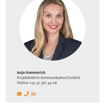
Anja Hammerich
Projektleiterin Kommunikation/Content
Telefon +41 41 367 44 08