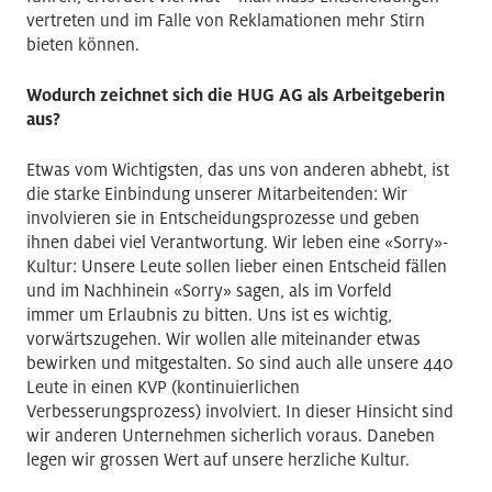
vertreten und im Falle von Reklamationen mehr Stirn
bieten können.
Wodurch zeichnet sich die HUG AG als Arbeitgeberin
aus?
Etwas vom Wichtigsten, das uns von anderen abhebt, ist
die starke Einbindung unserer Mitarbeitenden: Wir
involvieren sie in Entscheidungsprozesse und geben
ihnen dabei viel Verantwortung. Wir leben eine «Sorry»-
Kultur: Unsere Leute sollen lieber einen Entscheid fällen
und im Nachhinein «Sorry» sagen, als im Vorfeld
immer um Erlaubnis zu bitten. Uns ist es wichtig,
vorwärtszugehen. Wir wollen alle miteinander etwas
bewirken und mitgestalten. So sind auch alle unsere 440
Leute in einen KVP (kontinuierlichen
Verbesserungsprozess) involviert. In dieser Hinsicht sind
wir anderen Unternehmen sicherlich voraus. Daneben
legen wir grossen Wert auf unsere herzliche Kultur.