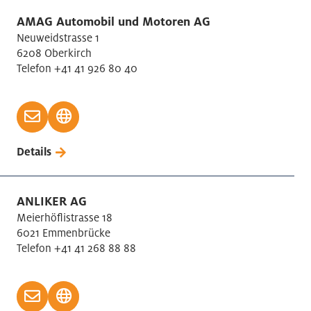
AMAG Automobil und Motoren AG
Neuweidstrasse 1
6208 Oberkirch
Telefon +41 41 926 80 40
Details
ANLIKER AG
Meierhöflistrasse 18
6021 Emmenbrücke
Telefon +41 41 268 88 88