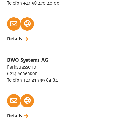
Telefon +41 58 470 40 00
Details
BWO Systems AG
Parkstrasse 1b
6214 Schenkon
Telefon +41 41 799 84 84
Details