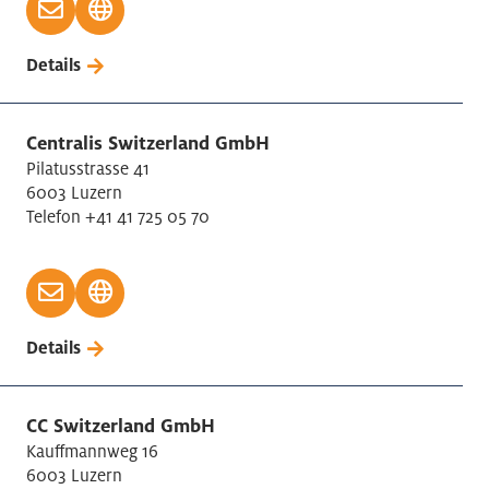
Details
Centralis Switzerland GmbH
Pilatusstrasse 41
6003 Luzern
Telefon +41 41 725 05 70
Details
CC Switzerland GmbH
Kauffmannweg 16
6003 Luzern