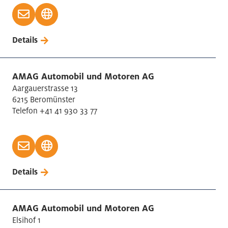
Werbung und Marktforschung
Details
AMAG Automobil und Motoren AG
Aargauerstrasse 13
6215 Beromünster
Telefon +41 41 930 33 77
Details
AMAG Automobil und Motoren AG
Elsihof 1