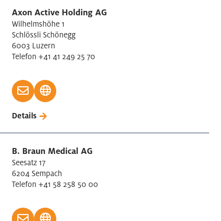
Axon Active Holding AG
Wilhelmshöhe 1
Schlössli Schönegg
6003 Luzern
Telefon +41 41 249 25 70
Details
B. Braun Medical AG
Seesatz 17
6204 Sempach
Telefon +41 58 258 50 00