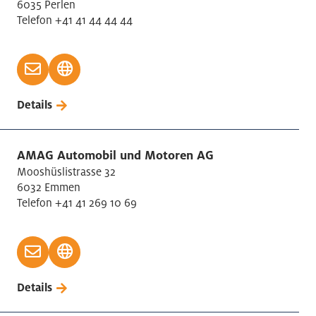
6035 Perlen
Telefon +41 41 44 44 44
Details
AMAG Automobil und Motoren AG
Mooshüslistrasse 32
6032 Emmen
Telefon +41 41 269 10 69
Details