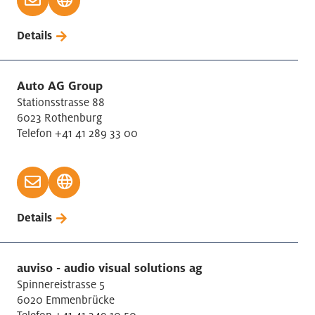
Details
Auto AG Group
Stationsstrasse 88
6023 Rothenburg
Telefon +41 41 289 33 00
Details
auviso - audio visual solutions ag
Spinnereistrasse 5
6020 Emmenbrücke