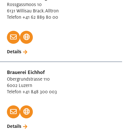
Rossgassmoos 10
6131 Willisau Brack.Alltron
Telefon +41 62 889 80 00
Details
Brauerei Eichhof
Obergrundstrasse 110
6002 Luzern
Telefon +41 848 300 003
Details