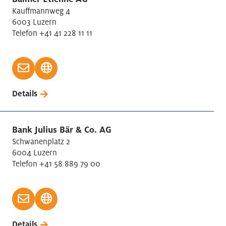
Kauffmannweg 4
6003 Luzern
Telefon +41 41 228 11 11
Details
Bank Julius Bär & Co. AG
Schwanenplatz 2
6004 Luzern
Telefon +41 58 889 79 00
Details