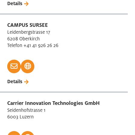
Details
CAMPUS SURSEE
Leidenbergstrasse 17
6208 Oberkirch
Telefon +41 41 926 26 26
Details
Carrier Innovation Technologies GmbH
Seidenhofstrasse 1
6003 Luzern