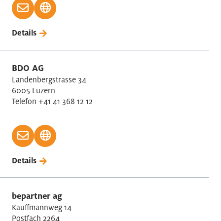
Details
BDO AG
Landenbergstrasse 34
6005 Luzern
Telefon +41 41 368 12 12
Details
bepartner ag
Kauffmannweg 14
Postfach 2264