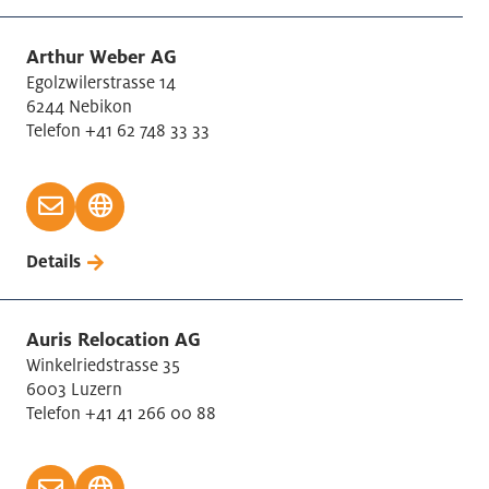
Arthur Weber AG
Egolzwilerstrasse 14
6244 Nebikon
Telefon +41 62 748 33 33
Details
Auris Relocation AG
Winkelriedstrasse 35
6003 Luzern
Telefon +41 41 266 00 88