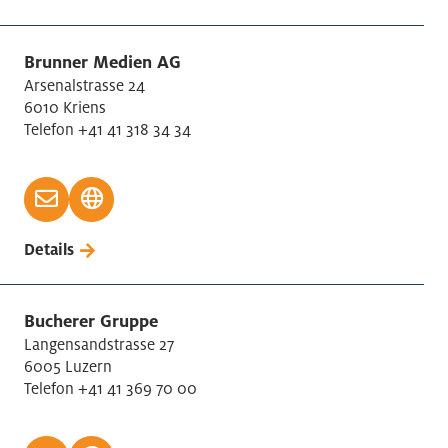
Brunner Medien AG
Arsenalstrasse 24
6010 Kriens
Telefon +41 41 318 34 34
Details
Bucherer Gruppe
Langensandstrasse 27
6005 Luzern
Telefon +41 41 369 70 00