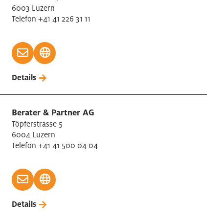
6003 Luzern
Telefon +41 41 226 31 11
Details
Berater & Partner AG
Töpferstrasse 5
6004 Luzern
Telefon +41 41 500 04 04
Details