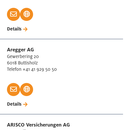
Details
Aregger AG
Gewerbering 20
6018 Buttisholz
Telefon +41 41 929 50 50
Details
ARISCO Versicherungen AG