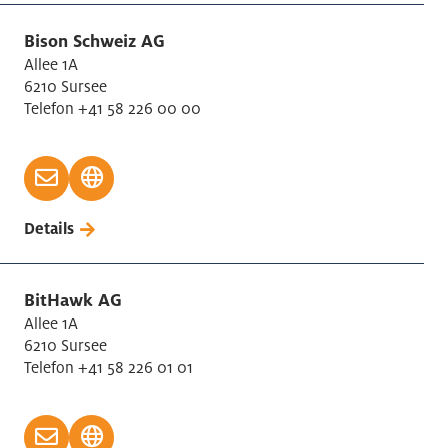
Bison Schweiz AG
Allee 1A
6210 Sursee
Telefon +41 58 226 00 00
Details
BitHawk AG
Allee 1A
6210 Sursee
Telefon +41 58 226 01 01