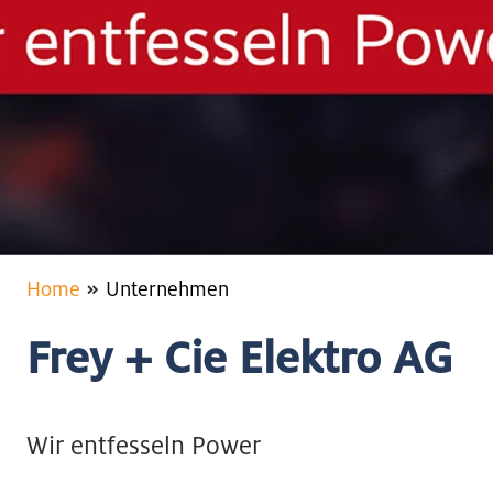
Home
Unternehmen
Frey + Cie Elektro AG
Wir entfesseln Power