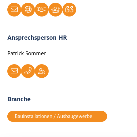
Ansprechsperson HR
Patrick Sommer
Branche
Bauinstallationen / Ausbaugewerbe