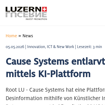
Home
News
05.05.2026 | Innovation, ICT & New Work | Lesezeit: 3 min
Cause Systems entlarv
mittels KI-Plattform
Root LU - Cause Systems hat eine Plattfor
Desinformation mithilfe von Künstlicher In