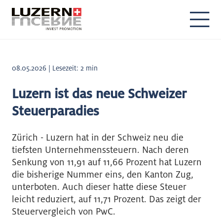
DE
EN
08.05.2026 | Lesezeit: 2 min
Luzern ist das neue Schweizer
Steuerparadies
Zürich - Luzern hat in der Schweiz neu die
tiefsten Unternehmenssteuern. Nach deren
Senkung von 11,91 auf 11,66 Prozent hat Luzern
die bisherige Nummer eins, den Kanton Zug,
unterboten. Auch dieser hatte diese Steuer
leicht reduziert, auf 11,71 Prozent. Das zeigt der
Steuervergleich von PwC.