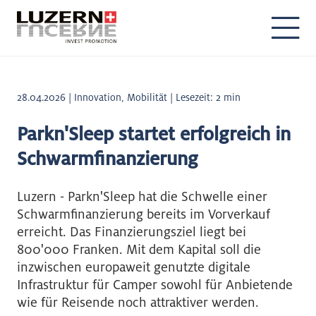
DE
EN
28.04.2026 | Innovation, Mobilität | Lesezeit: 2 min
Parkn'Sleep startet erfolgreich in
Schwarmfinanzierung
Luzern - Parkn'Sleep hat die Schwelle einer
Schwarmfinanzierung bereits im Vorverkauf
erreicht. Das Finanzierungsziel liegt bei
800'000 Franken. Mit dem Kapital soll die
inzwischen europaweit genutzte digitale
Infrastruktur für Camper sowohl für Anbietende
wie für Reisende noch attraktiver werden.