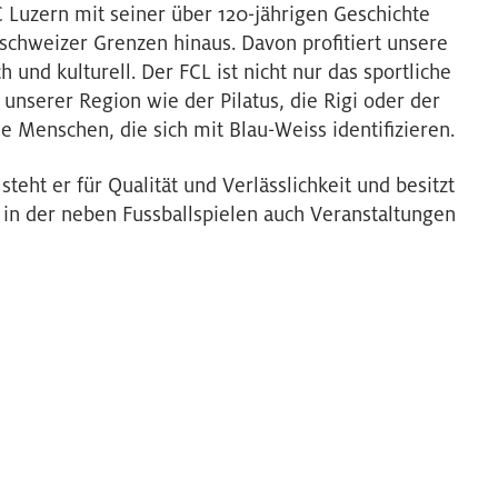
C Luzern mit seiner über 120-jährigen Geschichte
rschweizer Grenzen hinaus. Davon profitiert unsere
h und kulturell. Der FCL ist nicht nur das sportliche
unserer Region wie der Pilatus, die Rigi oder der
ele Menschen, die sich mit Blau-Weiss identifizieren.
teht er für Qualität und Verlässlichkeit und besitzt
, in der neben Fussballspielen auch Veranstaltungen