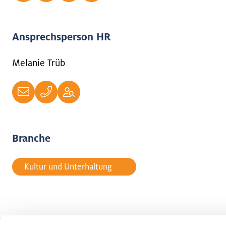
Ansprechsperson HR
Melanie Trüb
Branche
Kultur und Unterhaltung