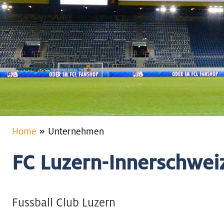
Home
Unternehmen
FC Luzern-Innerschwei
Fussball Club Luzern