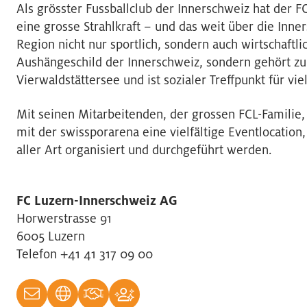
Als grösster Fussballclub der Innerschweiz hat der F
eine grosse Strahlkraft – und das weit über die Inne
Region nicht nur sportlich, sondern auch wirtschaftlic
Aushängeschild der Innerschweiz, sondern gehört zu 
Vierwaldstättersee und ist sozialer Treffpunkt für vi
Mit seinen Mitarbeitenden, der grossen FCL-Familie, s
mit der swissporarena eine vielfältige Eventlocation
aller Art organisiert und durchgeführt werden.
FC Luzern-Innerschweiz AG
Horwerstrasse 91
6005 Luzern
Telefon +41 41 317 09 00