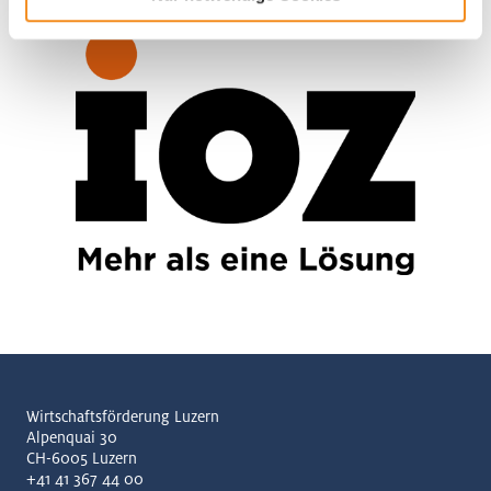
Wirtschaftsförderung Luzern
Alpenquai 30
CH-6005 Luzern
+41 41 367 44 00