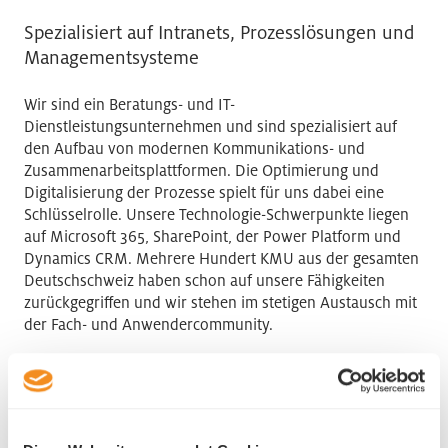
Spezialisiert auf Intranets, Prozesslösungen und
Managementsysteme
Wir sind ein Beratungs- und IT-
Dienstleistungsunternehmen und sind spezialisiert auf
den Aufbau von modernen Kommunikations- und
Zusammenarbeitsplattformen. Die Optimierung und
Digitalisierung der Prozesse spielt für uns dabei eine
Schlüsselrolle. Unsere Technologie-Schwerpunkte liegen
auf Microsoft 365, SharePoint, der Power Platform und
Dynamics CRM. Mehrere Hundert KMU aus der gesamten
Deutschschweiz haben schon auf unsere Fähigkeiten
zurückgegriffen und wir stehen im stetigen Austausch mit
der Fach- und Anwendercommunity.
IOZ AG
St. Georg-Strasse 2a
6210 Sursee