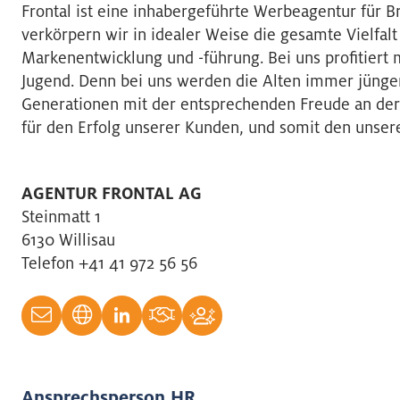
Frontal ist eine inhabergeführte Werbeagentur für Br
verkörpern wir in idealer Weise die gesamte Vielfal
Markenentwicklung und -führung. Bei uns profitiert 
Jugend. Denn bei uns werden die Alten immer jünge
Generationen mit der entsprechenden Freude an der A
für den Erfolg unserer Kunden, und somit den unser
AGENTUR FRONTAL AG
Steinmatt 1
6130 Willisau
Telefon +41 41 972 56 56
Ansprechsperson HR