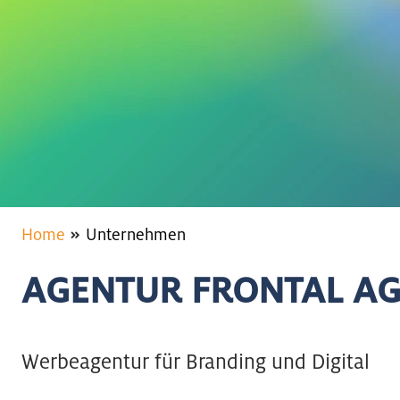
Home
Unternehmen
AGENTUR FRONTAL A
Werbeagentur für Branding und Digital