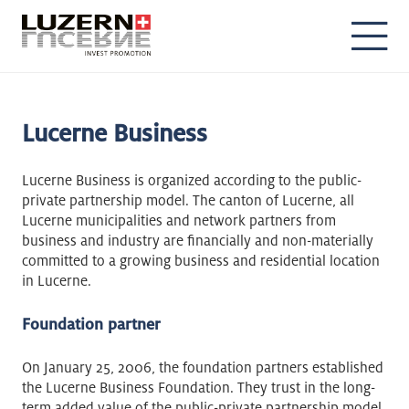
DE
EN
Lucerne Business
Lucerne Business is organized according to the public-
private partnership model. The canton of Lucerne, all
Lucerne municipalities and network partners from
business and industry are financially and non-materially
committed to a growing business and residential location
in Lucerne.
Foundation partner
On January 25, 2006, the foundation partners established
the Lucerne Business Foundation. They trust in the long-
term added value of the public-private partnership model.