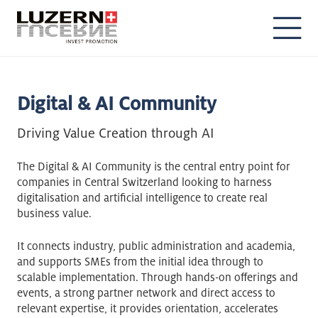
DE
EN
Digital & AI Community
Driving Value Creation through AI
The Digital & AI Community is the central entry point for
companies in Central Switzerland looking to harness
digitalisation and artificial intelligence to create real
business value.
It connects industry, public administration and academia,
and supports SMEs from the initial idea through to
scalable implementation. Through hands-on offerings and
events, a strong partner network and direct access to
relevant expertise, it provides orientation, accelerates