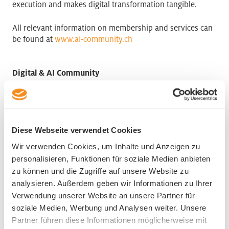
execution and makes digital transformation tangible.
All relevant information on membership and services can
be found at
www.ai-community.ch
Digital & AI Community
Zentralstrasse 9
6003 Luzern
Diese Webseite verwendet Cookies
Wir verwenden Cookies, um Inhalte und Anzeigen zu
personalisieren, Funktionen für soziale Medien anbieten
Industry
zu können und die Zugriffe auf unsere Website zu
analysieren. Außerdem geben wir Informationen zu Ihrer
Verwendung unserer Website an unsere Partner für
ICT
soziale Medien, Werbung und Analysen weiter. Unsere
Partner führen diese Informationen möglicherweise mit