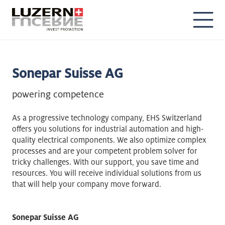
DE
EN
Sonepar Suisse AG
powering competence
As a progressive technology company, EHS Switzerland
offers you solutions for industrial automation and high-
quality electrical components. We also optimize complex
processes and are your competent problem solver for
tricky challenges. With our support, you save time and
resources. You will receive individual solutions from us
that will help your company move forward.
Sonepar Suisse AG