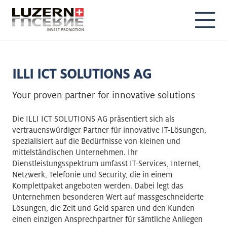
DE
EN
ILLI ICT SOLUTIONS AG
Your proven partner for innovative solutions
Die ILLI ICT SOLUTIONS AG präsentiert sich als
vertrauenswürdiger Partner für innovative IT-Lösungen,
spezialisiert auf die Bedürfnisse von kleinen und
mittelständischen Unternehmen. Ihr
Dienstleistungsspektrum umfasst IT-Services, Internet,
Netzwerk, Telefonie und Security, die in einem
Komplettpaket angeboten werden. Dabei legt das
Unternehmen besonderen Wert auf massgeschneiderte
Lösungen, die Zeit und Geld sparen und den Kunden
einen einzigen Ansprechpartner für sämtliche Anliegen