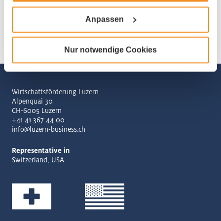
Anpassen
Nur notwendige Cookies
Wirtschaftsförderung Luzern
Alpenquai 30
CH-6005 Luzern
+41 41 367 44 00
info@luzern-business.ch
Representative in
Switzerland, USA