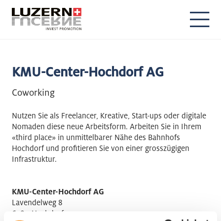
DE
EN
KMU-Center-Hochdorf AG
Coworking
Nutzen Sie als Freelancer, Kreative, Start-ups oder digitale
Nomaden diese neue Arbeitsform. Arbeiten Sie in Ihrem
«third place» in unmittelbarer Nähe des Bahnhofs
Hochdorf und profitieren Sie von einer grosszügigen
Infrastruktur.
KMU-Center-Hochdorf AG
Lavendelweg 8
6280 Hochdorf