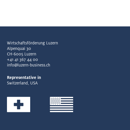
Wirtschaftsförderung Luzern
Alpenquai 30
CH-6005 Luzern
+41 41 367 44 00
info@luzern-business.ch
Representative in
Switzerland, USA