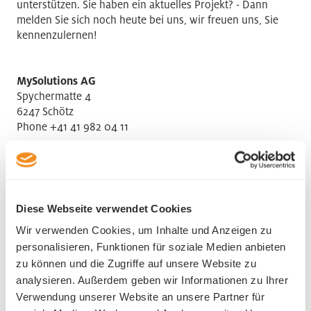
unterstützen. Sie haben ein aktuelles Projekt? - Dann
melden Sie sich noch heute bei uns, wir freuen uns, Sie
kennenzulernen!
MySolutions AG
Spychermatte 4
6247 Schötz
Phone +41 41 982 04 11
Diese Webseite verwendet Cookies
HR contact
Wir verwenden Cookies, um Inhalte und Anzeigen zu
personalisieren, Funktionen für soziale Medien anbieten
Kai Gossens
zu können und die Zugriffe auf unsere Website zu
analysieren. Außerdem geben wir Informationen zu Ihrer
Verwendung unserer Website an unsere Partner für