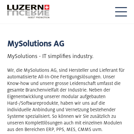
DE
EN
MySolutions AG
MySolutions - IT simplifies industry.
Wir, die MySolutions AG, sind Hersteller und Lieferant für
automatisierte All-In-One Fertigungslösungen. Unser
Know-how und unsere grosse Leidenschaft umfasst die
gesamte Branchenvielfalt der Industrie. Neben der
Eigenentwicklung unserer modular aufgebauten
Hard-/Softwareprodukte, haben wir uns auf die
individuelle Anbindung und Vernetzung bestehender
Systeme spezialisiert. So können wir Sie zusätzlich zu
unseren Komplettlösungen auch mit einzelnen Modulen
aus den Bereichen ERP, PPS, MES, CMMS uvm.