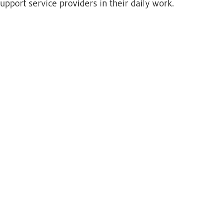
support service providers in their daily work.