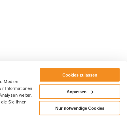
Cookies zulassen
le Medien
ir Informationen
Anpassen
Analysen weiter.
die Sie ihnen
Nur notwendige Cookies