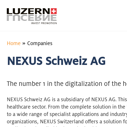
Home
Companies
NEXUS Schweiz AG
The number 1 in the digitalization of the 
NEXUS Schweiz AG is a subsidiary of NEXUS AG. This 
healthcare sector. From the complete solution in the 
to a wide range of specialist applications and indust
organizations, NEXUS Switzerland offers a solution fo