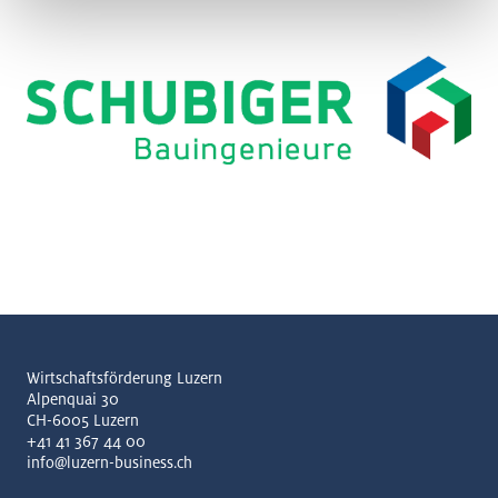
Wirtschaftsförderung Luzern
Alpenquai 30
CH-6005 Luzern
+41 41 367 44 00
info@luzern-business.ch