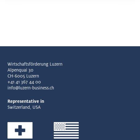
Wirtschaftsförderung Luzern
Alpenquai 30
CH-6005 Luzern
+41 41 367 44 00
info@luzern-business.ch
Representative in
Switzerland, USA