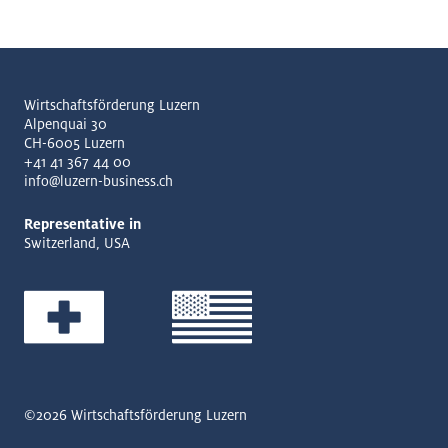
Wirtschaftsförderung Luzern
Alpenquai 30
CH-6005 Luzern
+41 41 367 44 00
info@luzern-business.ch
Representative in
Switzerland, USA
©2026
Wirtschaftsförderung Luzern