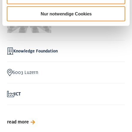
Nur notwendige Cookies
Knowledge Foundation
6003 Luzern
ICT
read more