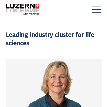
DE
EN
Leading industry cluster for life
sciences