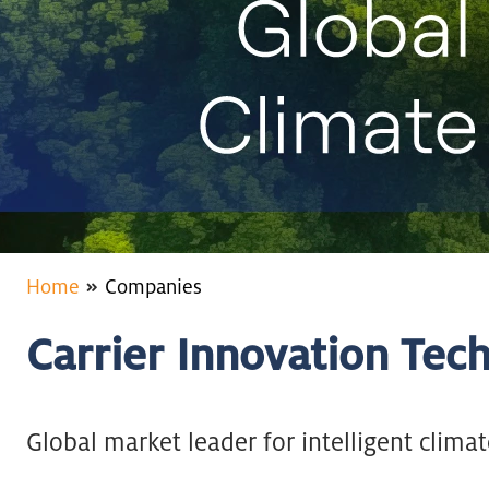
Home
Companies
Carrier Innovation Te
Global market leader for intelligent clima