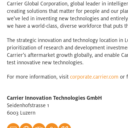
Carrier Global Corporation, global leader in intellig
creating solutions that matter for people and our pl
we've led in inventing new technologies and entirely
we have a world-class, diverse workforce that puts t
The strategic innovation and technology location in 
prioritization of research and development investment
Carrier’s aftermarket growth globally, and enable Car
test innovative new technologies.
For more information, visit
corporate.carrier.com
or f
Carrier Innovation Technologies GmbH
Seidenhofstrasse 1
6003 Luzern