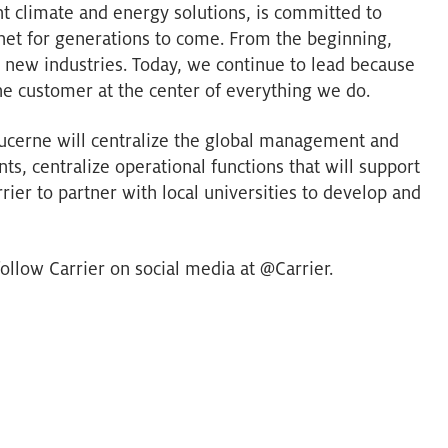
ent climate and energy solutions, is committed to
anet for generations to come. From the beginning,
 new industries. Today, we continue to lead because
he customer at the center of everything we do.
Lucerne will centralize the global management and
s, centralize operational functions that will support
rier to partner with local universities to develop and
ollow Carrier on social media at @Carrier.