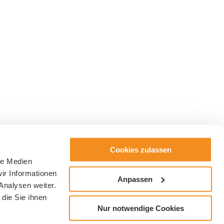
Cookies zulassen
le Medien
ir Informationen
Anpassen
Analysen weiter.
die Sie ihnen
Nur notwendige Cookies