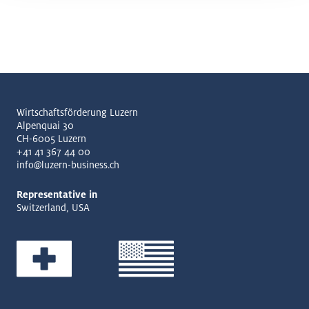
Wirtschaftsförderung Luzern
Alpenquai 30
CH-6005 Luzern
+41 41 367 44 00
info@luzern-business.ch
Representative in
Switzerland, USA