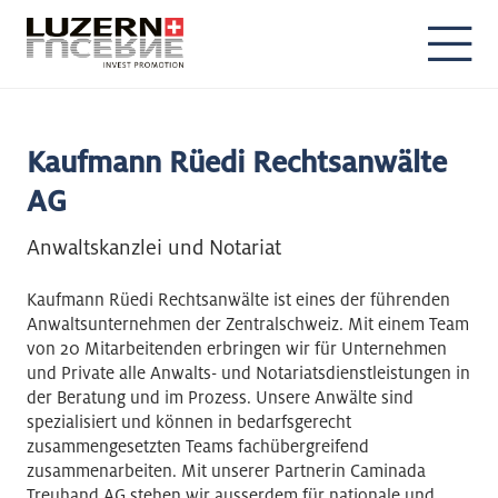
DE
EN
Kaufmann Rüedi Rechtsanwälte
AG
Anwaltskanzlei und Notariat
Kaufmann Rüedi Rechtsanwälte ist eines der führenden
Anwaltsunternehmen der Zentralschweiz. Mit einem Team
von 20 Mitarbeitenden erbringen wir für Unternehmen
und Private alle Anwalts- und Notariatsdienstleistungen in
der Beratung und im Prozess. Unsere Anwälte sind
spezialisiert und können in bedarfsgerecht
zusammengesetzten Teams fachübergreifend
zusammenarbeiten. Mit unserer Partnerin Caminada
Treuhand AG stehen wir ausserdem für nationale und